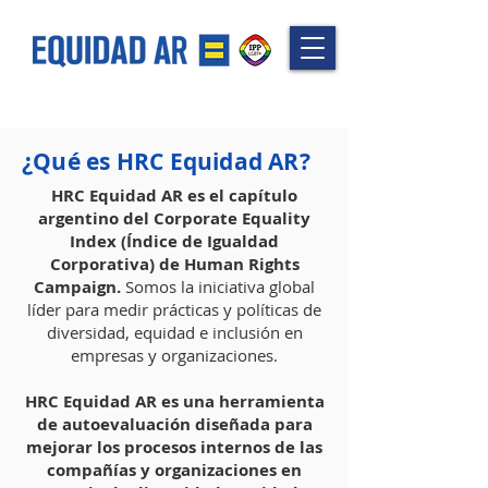
¿Qué es HRC Equidad AR?
HRC Equidad AR es el capítulo
argentino del Corporate Equality
Index (Índice de Igualdad
Corporativa) de Human Rights
Campaign.
Somos la iniciativa global
líder para medir prácticas y políticas de
diversidad, equidad e inclusión en
empresas y organizaciones.
HRC Equidad AR es una herramienta
de autoevaluación diseñada para
mejorar los procesos internos de las
compañías y organizaciones en