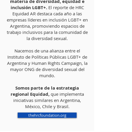
materia de diversidad, equidad e
inclusión LGBT+.
El reporte de HRC
Equidad AR destaca cada año a las
empresas líderes en inclusión LGBT+ en
Argentina, promoviendo espacios de
trabajo inclusivos para la comunidad de
la diversidad sexual.
Nacemos de una alianza entre el
Instituto de Políticas Públicas LGBT+ de
Argentina y Human Rights Campaign, la
mayor ONG de diversidad sexual del
mundo.
Somos parte de la estrategia
regional Equidad,
que implementa
iniciativas similares en Argentina,
México, Chile y Brasil.
thehrcfoundation.org