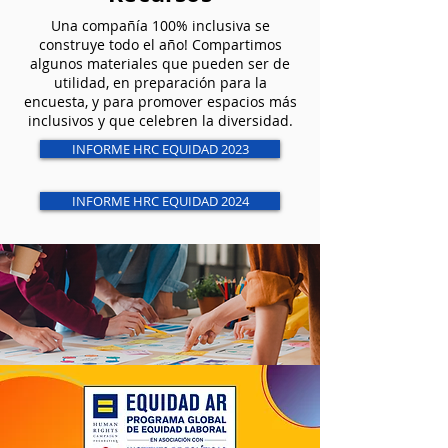
Una compañía 100% inclusiva se
construye todo el año! Compartimos
algunos materiales que pueden ser de
utilidad, en preparación para la
encuesta, y para promover espacios más
inclusivos y que celebren la diversidad.
INFORME HRC EQUIDAD 2023
INFORME HRC EQUIDAD 2024