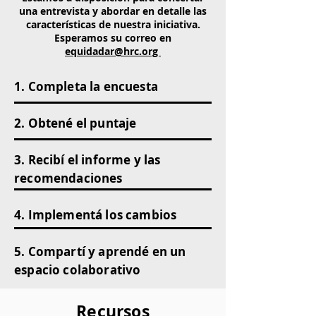
una entrevista y abordar en detalle las
características de nuestra iniciativa.
Esperamos su correo en
equidadar@hrc.org
1. Completa la encuesta
2. Obtené el puntaje
3. Recibí el informe y las
recomendaciones
4. Implementá los cambios
5. Compartí y aprendé en un
espacio colaborativo
Recursos